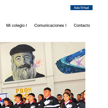
Mi colegio I
Comunicaciones I
Contacto