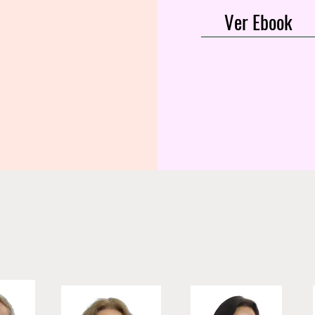
Ver Ebook
Administrativo