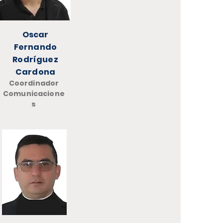
Oscar
Fernando
Rodríguez
Cardona
Coordinador
Comunicacione
s