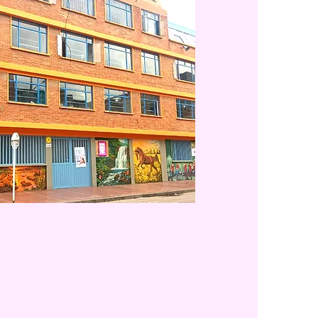
 del Colegio