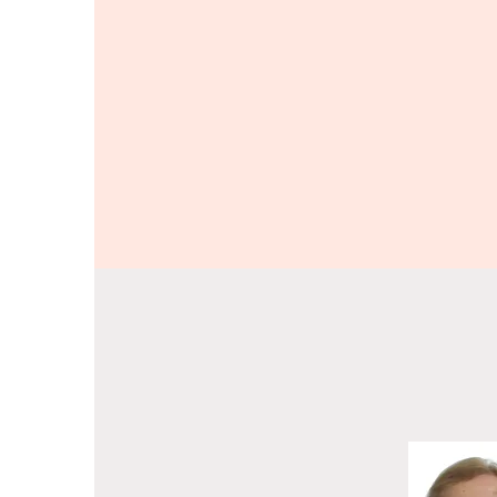
Nuestro Equipo