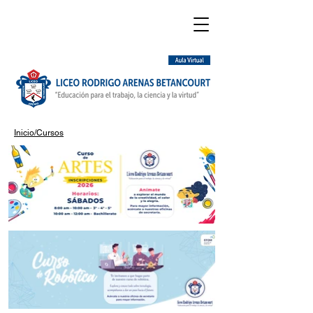
Inicio/Cursos